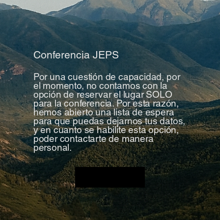
Conferencia JEPS
Por una cuestión de capacidad, por
el momento, no contamos con la
opción de reservar el lugar SOLO
para la conferencia. Por esta razón,
hemos abierto una lista de espera
para que puedas dejarnos tus datos,
y en cuanto se habilite esta opción,
poder contactarte de manera
personal.