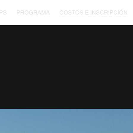
PS
PROGRAMA
COSTOS E INSCRIPCIÓN