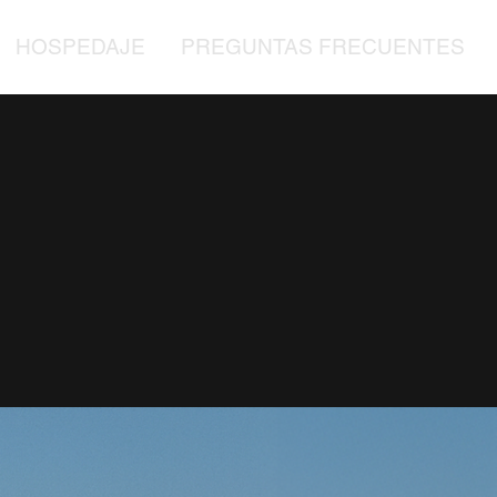
HOSPEDAJE
PREGUNTAS FRECUENTES