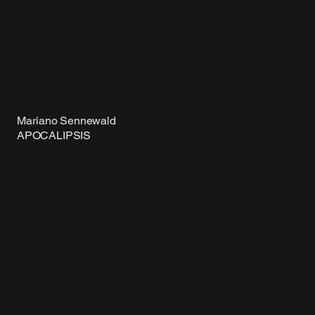
Mariano Sennewald
APOCALIPSIS