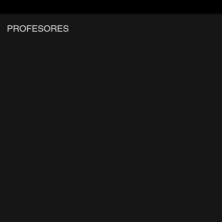
PROFESORES