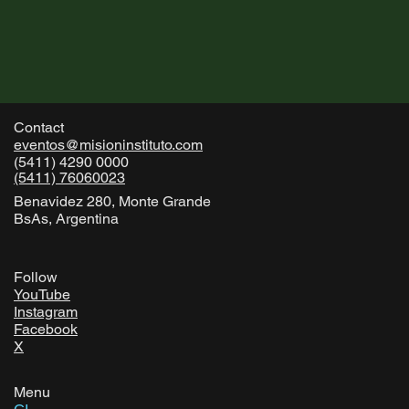
Contact
eventos@misioninstituto.com
(5411) 4290 0000
(5411) 76060023
Benavidez 280, Monte Grande
BsAs, Argentina
Follow
YouTube
Instagram
Facebook
X
Menu