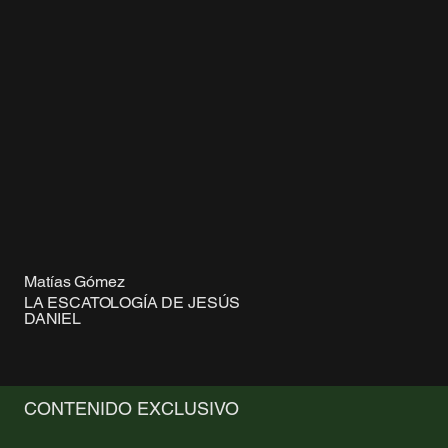
Matías Gómez
LA ESCATOLOGÍA DE JESÚS
DANIEL
CONTENIDO EXCLUSIVO