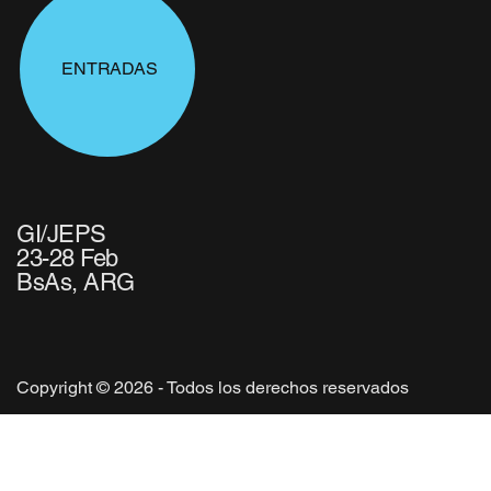
ENTRADAS
GI/JEPS
23-28 Feb
BsAs, ARG
Copyright © 2026 - Todos los derechos reservados