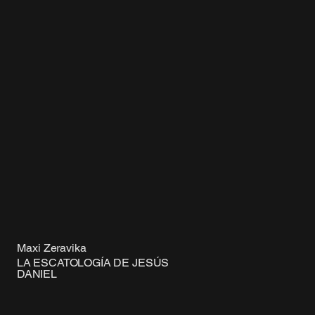
Maxi Zeravika
LA ESCATOLOGÍA DE JESÚS
DANIEL