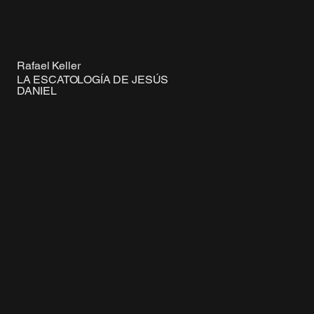
Rafael Keller
LA ESCATOLOGÍA DE JESÚS
DANIEL