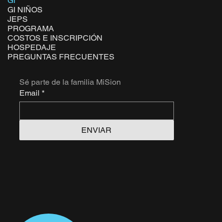
GI
GI NIÑOS
JEPS
PROGRAMA
COSTOS E INSCRIPCIÓN
HOSPEDAJE
PREGUNTAS FRECUENTES
Sé parte de la familia MiSion
Email
*
ENVIAR